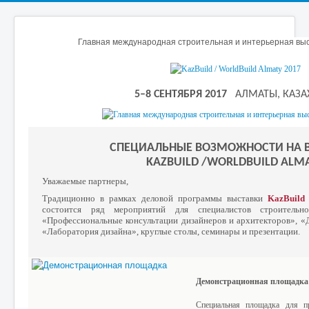
Главная международная строительная и интерьерная выс
5–8
СЕНТЯБРЯ
2017
АЛМАТЫ, КАЗА
СПЕЦИАЛЬНЫЕ ВОЗМОЖНОСТИ НА 
KAZBUILD /WORLDBUILD ALM
Уважаемые партнеры,
Традиционно в рамках деловой программы выставки
KazBuild 
состоится ряд мероприятий для специалистов строительн
«Профессиональные консультации дизайнеров и архитекторов», «
«Лаборатория дизайна», круглые столы, семинары и презентации.
Демонстрационная площадка
Специальная площадка для пр