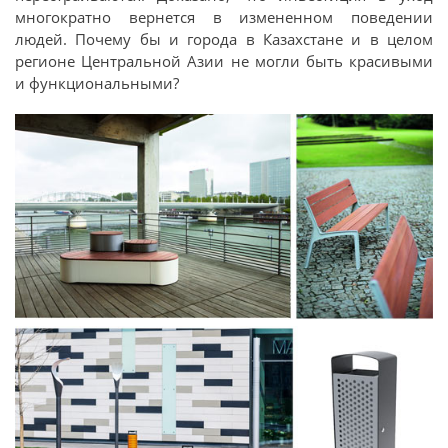
многократно вернется в измененном поведении
людей. Почему бы и города в Казахстане и в целом
регионе Центральной Азии не могли быть красивыми
и функциональными?