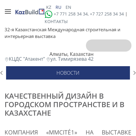
KZ
RU
EN
+7 771 258 34 34, +7 727 258 34 34
|
КОНТАКТЫ
32-я Казахстанская Международная строительная и
интерьерная выставка
Алматы, Казахстан
КЦДС "Атакент"
ул. Тимирязева 42
НОВОСТИ
КАЧЕСТВЕННЫЙ ДИЗАЙН В
ГОРОДСКОМ ПРОСТРАНСТВЕ И В
КАЗАХСТАНЕ
КОМПАНИЯ «MMCITÉ1» НА ВЫСТАВКЕ