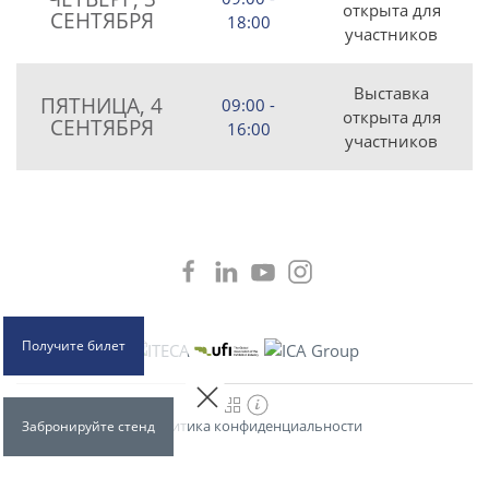
открыта для
СЕНТЯБРЯ
18:00
участников
Выставка
ПЯТНИЦА, 4
09:00 -
открыта для
СЕНТЯБРЯ
16:00
участников
Получите билет
Политика конфиденциальности
Забронируйте стенд