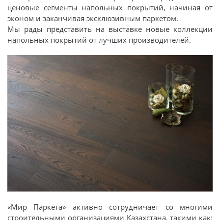
ценовые сегменты напольных покрытий, начиная от
эконом и заканчивая эксклюзивным паркетом.
Мы рады представить на выставке новые коллекции
напольных покрытий от лучших производителей.
«Мир Паркета» активно сотрудничает со многими
строительными организациями Казахстана, такими как: