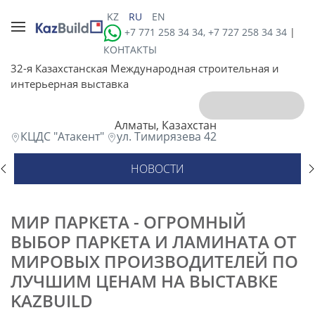
KZ
RU
EN
+7 771 258 34 34, +7 727 258 34 34
|
КОНТАКТЫ
32-я Казахстанская Международная строительная и
интерьерная выставка
Алматы, Казахстан
КЦДС "Атакент"
ул. Тимирязева 42
НОВОСТИ
МИР ПАРКЕТА - ОГРОМНЫЙ
ВЫБОР ПАРКЕТА И ЛАМИНАТА ОТ
МИРОВЫХ ПРОИЗВОДИТЕЛЕЙ ПО
ЛУЧШИМ ЦЕНАМ НА ВЫСТАВКЕ
KAZBUILD