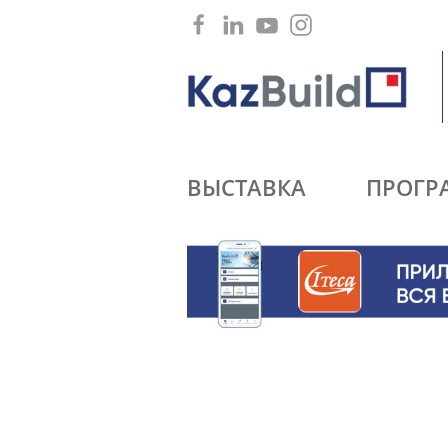
ВЫСТАВКА
ПРОГР