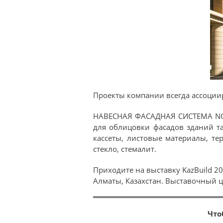
Проекты компании всегда ассоции
НАВЕСНАЯ ФАСАДНАЯ СИСТЕМА NORD
для облицовки фасадов зданий т
кассеты, листовые материалы, те
стекло, стемалит.
Приходите на выставку KazBuild 2
Алматы, Казахстан. Выставочный ц
Что