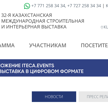
+7 771 258 34 34, +7 727 258 34 34
|
32-Я КАЗАХСТАНСКАЯ
МЕЖДУНАРОДНАЯ СТРОИТЕЛЬНАЯ
И ИНТЕРЬЕРНАЯ ВЫСТАВКА
КЦ
АММА
УЧАСТНИКАМ
ПОСЕТИТ
НОВОСТИ
ПРЕСС РЕЛ