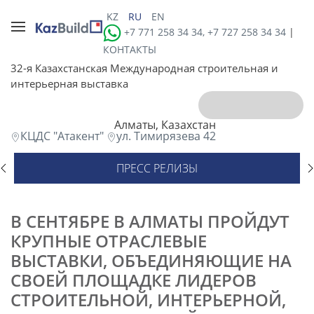
KZ
RU
EN
+7 771 258 34 34, +7 727 258 34 34
|
КОНТАКТЫ
32-я Казахстанская Международная строительная и
интерьерная выставка
Алматы, Казахстан
КЦДС "Атакент"
ул. Тимирязева 42
ПРЕСС РЕЛИЗЫ
В СЕНТЯБРЕ В АЛМАТЫ ПРОЙДУТ
КРУПНЫЕ ОТРАСЛЕВЫЕ
ВЫСТАВКИ, ОБЪЕДИНЯЮЩИЕ НА
СВОЕЙ ПЛОЩАДКЕ ЛИДЕРОВ
СТРОИТЕЛЬНОЙ, ИНТЕРЬЕРНОЙ,