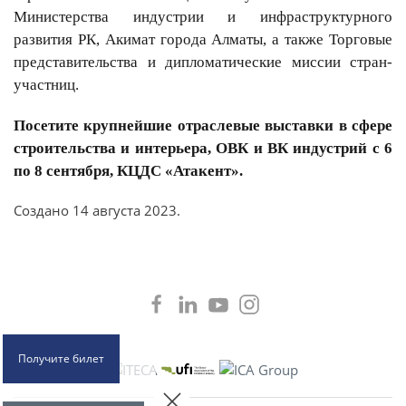
Министерства индустрии и инфраструктурного
развития РК, Акимат города Алматы, а также Торговые
представительства и дипломатические миссии стран-
участниц.
Посетите крупнейшие отраслевые выставки в сфере
строительства и интерьера, ОВК и ВК индустрий
с 6
по 8 сентября, КЦДС «Атакент».
Создано
14 августа 2023
.
Получите билет