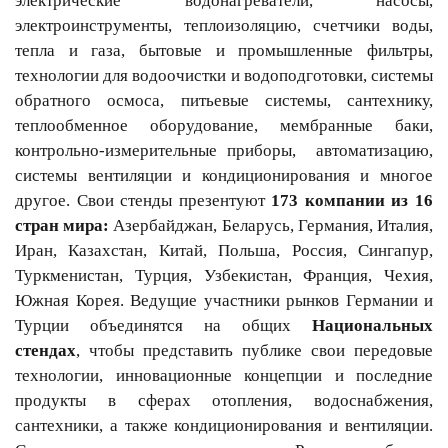
электрические водонагреватели, насосы,
электроинструменты, теплоизоляцию, счетчики воды,
тепла и газа, бытовые и промышленные фильтры,
технологии для водоочистки и водоподготовки, системы
обратного осмоса, питьевые системы, сантехнику,
теплообменное оборудование, мембранные баки,
контрольно-измерительные приборы, автоматизацию,
системы вентиляции и кондиционирования и многое
другое. Свои стенды презентуют
173 компании из 16
стран мира:
Азербайджан, Беларусь, Германия, Италия,
Иран, Казахстан, Китай, Польша, Россия, Сингапур,
Туркменистан, Турция, Узбекистан, Франция, Чехия,
Южная Корея. Ведущие участники рынков Германии и
Турции объединятся на общих
Национальных
стендах
, чтобы представить публике свои передовые
технологии, инновационные концепции и последние
продукты в сферах отопления, водоснабжения,
сантехники, а также кондиционирования и вентиляции.