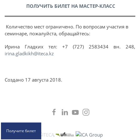
ПОЛУЧИТЬ БИЛЕТ НА МАСТЕР-КЛАСС
Количество мест ограничено. По вопросам участия в
семинаре, пожалуйста, обращайтесь:
Ирина Гладких тел: +7 (727) 2583434 вн. 248,
irina.gladkikh@iteca.kz
Создано
17 августа 2018
.
Получите билет