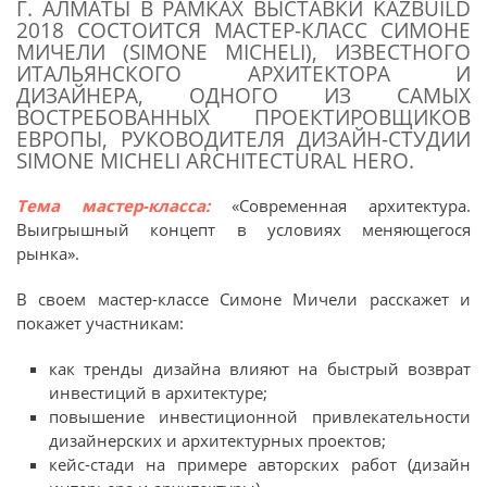
Г. АЛМАТЫ В РАМКАХ ВЫСТАВКИ KAZBUILD
2018 СОСТОИТСЯ МАСТЕР-КЛАСС СИМОНЕ
МИЧЕЛИ (SIMONE MICHELI), ИЗВЕСТНОГО
ИТАЛЬЯНСКОГО АРХИТЕКТОРА И
ДИЗАЙНЕРА, ОДНОГО ИЗ САМЫХ
ВОСТРЕБОВАННЫХ ПРОЕКТИРОВЩИКОВ
ЕВРОПЫ, РУКОВОДИТЕЛЯ ДИЗАЙН-СТУДИИ
SIMONE MICHELI ARCHITECTURAL HERO.
Тема мастер-класса:
«Современная архитектура.
Выигрышный концепт в условиях меняющегося
рынка».
В своем мастер-классе Симоне Мичели расскажет и
покажет участникам:
как тренды дизайна влияют на быстрый возврат
инвестиций в архитектуре;
повышение инвестиционной привлекательности
дизайнерских и архитектурных проектов;
кейс-стади на примере авторских работ (дизайн