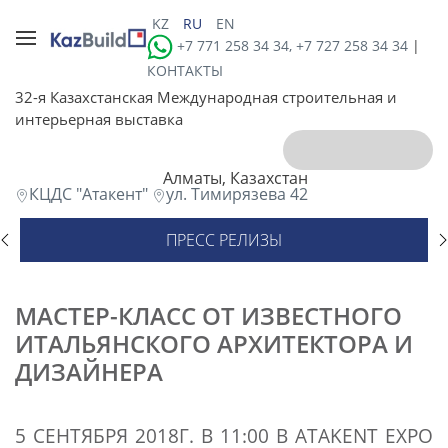
KZ
RU
EN
+7 771 258 34 34, +7 727 258 34 34
|
КОНТАКТЫ
32-я Казахстанская Международная строительная и
интерьерная выставка
Алматы, Казахстан
КЦДС "Атакент"
ул. Тимирязева 42
ПРЕСС РЕЛИЗЫ
МАСТЕР-КЛАСС ОТ ИЗВЕСТНОГО
ИТАЛЬЯНСКОГО АРХИТЕКТОРА И
ДИЗАЙНЕРА
5 СЕНТЯБРЯ 2018Г. В 11:00 В ATAKENT EXPO