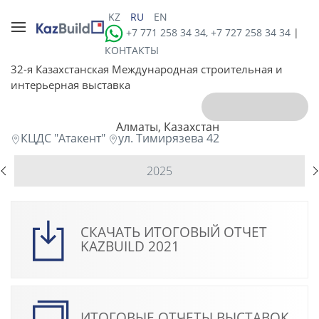
KZ
RU
EN
+7 771 258 34 34, +7 727 258 34 34
|
КОНТАКТЫ
32-я Казахстанская Международная строительная и
интерьерная выставка
Алматы, Казахстан
КЦДС "Атакент"
ул. Тимирязева 42
2025
СКАЧАТЬ ИТОГОВЫЙ ОТЧЕТ
KAZBUILD 2021
ИТОГОВЫЕ ОТЧЕТЫ ВЫСТАВОК