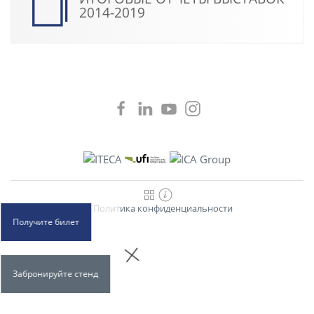
2014-2019
Политика конфиденциальности
Получите билет
Забронируйте стенд